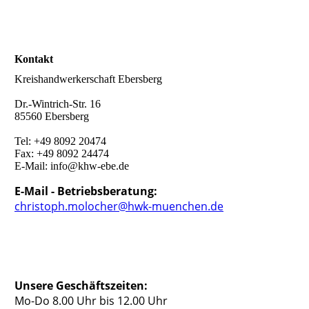
Kontakt
Kreishandwerkerschaft Ebersberg
Dr.-Wintrich-Str. 16
85560 Ebersberg
Tel: +49 8092 20474
Fax: +49 8092 24474
E-Mail: info@khw-ebe.de
E-Mail - Betriebsberatung:
christoph.molocher@hwk-muenchen.de
Unsere Geschäftszeiten:
Mo-Do 8.00 Uhr bis 12.00 Uhr