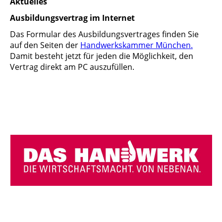
Aktuelles
Ausbildungsvertrag im Internet
Das Formular des Ausbildungsvertrages finden Sie
auf den Seiten der
Handwerkskammer München.
Damit besteht jetzt für jeden die Möglichkeit, den
Vertrag direkt am PC auszufüllen.