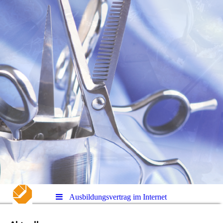
Ausbildungsvertrag im Internet