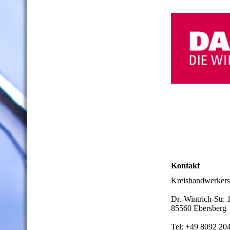
Kontakt
Kreishandwerkers
Dr.-Wintrich-Str. 
85560 Ebersberg
Tel: +49 8092 20